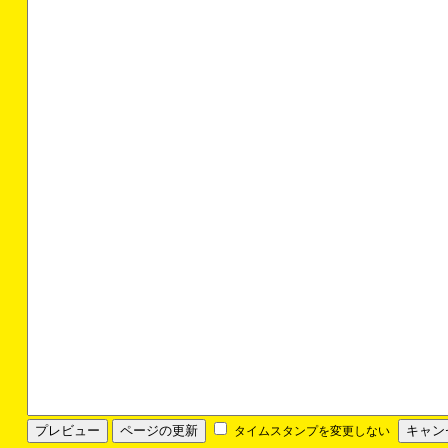
タイムスタンプを変更しない