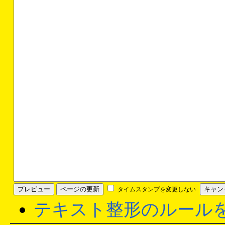
タイムスタンプを変更しない
テキスト整形のルール