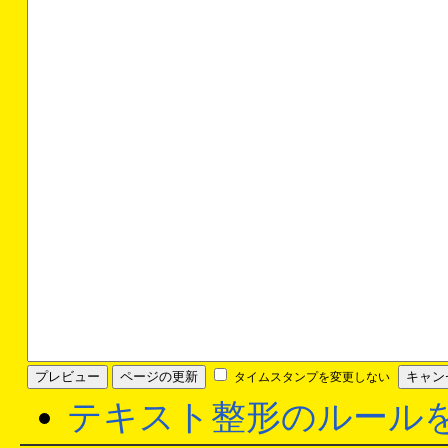
タイムスタンプを変更しない
テキスト整形のルール