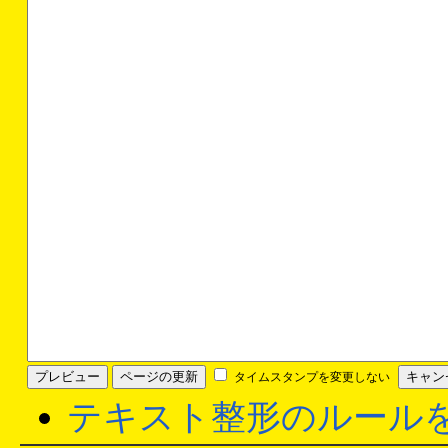
タイムスタンプを変更しない
テキスト整形のルール